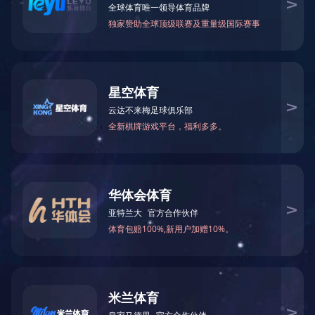
中国业务部
WENZHOU SINO MACHINERY CO.,LTD.
精练工程 (13)
Foreign Trade