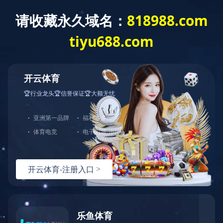
华体会·官方版网站登录入口
欢迎进入华体会·官方版网站登录入口-华体会(中国) 官方网站！
0577-65101333
华体会·官方版网站登录入口-华体
国)
企业简介
华体会·官方版网站登录入口-华体会(中国)