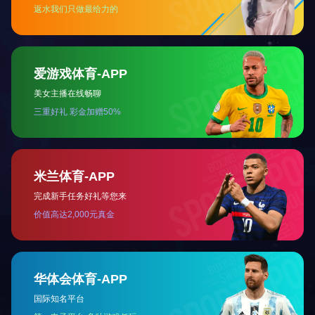
关于我们
新闻资讯
客户服务
专题报道
原料查看
行业新闻
联系我们
企业新闻
Copyright © 2020 华体会