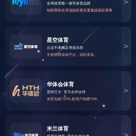
中国业务部
WENZHOU SINO MACHINERY CO.,LTD.
多功能一体化榨油机—真空型
Foreign Trade