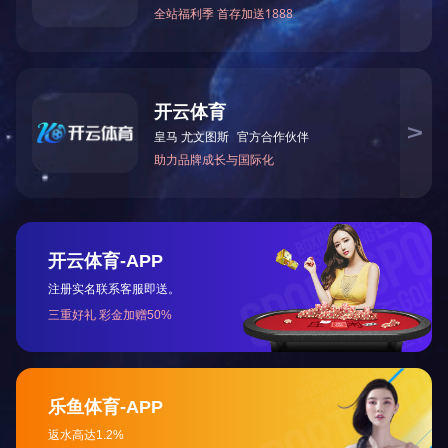
RF95-B
3.5-5T/24hrs
Model 型号
Pressing power 压榨功率
Main shaftr heat
RF125-B
15kw-6P
1.8kw
Model 型号
Pressing power 压榨功率
Main shaftr heat
RF95-B
11kw-6P
1.8kw
多功能一体化榨油机—真空型既延续了各自单机的各种优点，又
1. 主轴和榨笼上内置电热管，对榨油机升温预热，可节省预榨
2. 自带电控柜，可控制榨笼的温度，从而提高加热的可靠性，
3. 该机的加热装置，不仅充分利用高温来达到环境保护，绿色
4. 自带真空式过滤设备；
5. 在榨油机下方安装了电机并用防护罩来保护，不仅大大减少
6. 接油盘及盖板采用不锈钢材料，清理更加方便，是中小型油