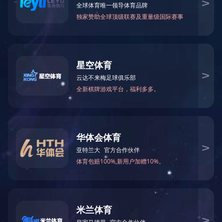
中国业务部
WENZHOU SINO MACHINERY CO.,LTD.
家用多功能螺旋榨油机
Foreign Trade