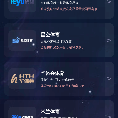
中国业务部
WENZHOU SINO MACHINERY CO.,LTD.
我
Foreign Trade
我公司微信公众号已开通，欢迎关注!
微信号：ruifeng1979，公众号名称：华体会·官方版网站登录入口-华体会(