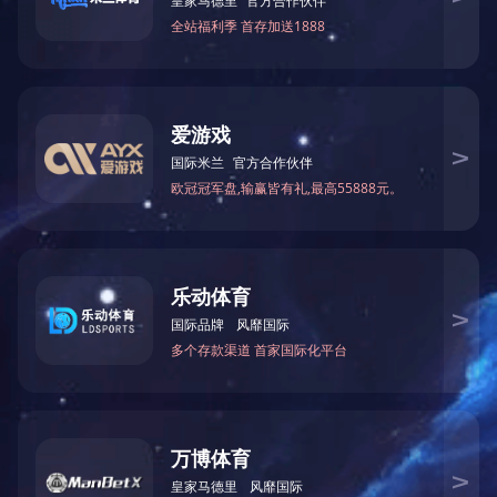
关于我们
新闻资讯
客户服务
专题报道
原料查看
行业新闻