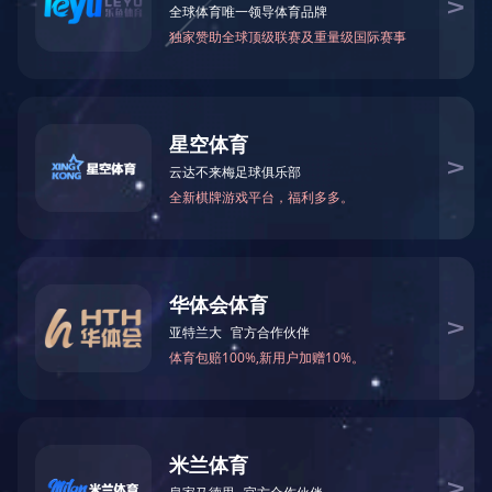
中国业务部
WENZHOU SINO MACHINERY CO.,LTD.
Foreign Trade
精练工程 (1)
精练工程